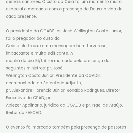
demais cantores. O culto da Ceia foi um momento muito
especial e marcante com a presença de Deus na vida de
cada presente.
O presidente da CGADB, pr. José Wellington Costa Junior,
foi o pregador do culto da
Ceia e ele trouxe uma mensagem bem fervorosa,
impactante e muito edificante. A
manhã do dia 16/09 foi marcada pela presença dos
seguintes ministros: pr. José
Wellington Costa Junior, Presidente da CGADB,
acompanhado do Secretário Adjunto,
pr. Alexandre Florêncio Júnior, Ronaldo Rodrigues, Diretor
Executivo da CPAD, pr.
Abiezer Apolinário, jurídico da CGADB e pr. Isael de Araújo,
Reitor da FAECAD.
O evento foi marcado também pela presença de pastores