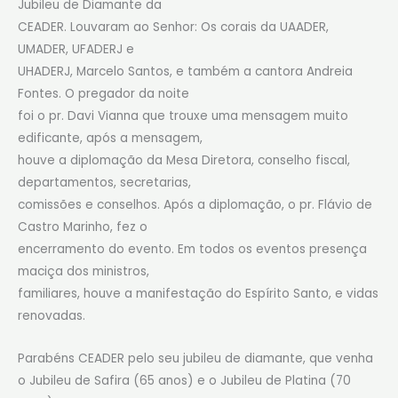
Jubileu de Diamante da
CEADER. Louvaram ao Senhor: Os corais da UAADER,
UMADER, UFADERJ e
UHADERJ, Marcelo Santos, e também a cantora Andreia
Fontes. O pregador da noite
foi o pr. Davi Vianna que trouxe uma mensagem muito
edificante, após a mensagem,
houve a diplomação da Mesa Diretora, conselho fiscal,
departamentos, secretarias,
comissões e conselhos. Após a diplomação, o pr. Flávio de
Castro Marinho, fez o
encerramento do evento. Em todos os eventos presença
maciça dos ministros,
familiares, houve a manifestação do Espírito Santo, e vidas
renovadas.
Parabéns CEADER pelo seu jubileu de diamante, que venha
o Jubileu de Safira (65 anos) e o Jubileu de Platina (70